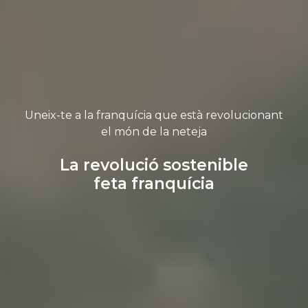
Uneix-te a la franquícia que està revolucionant
el món de la neteja
La revolució sostenible
feta franquícia