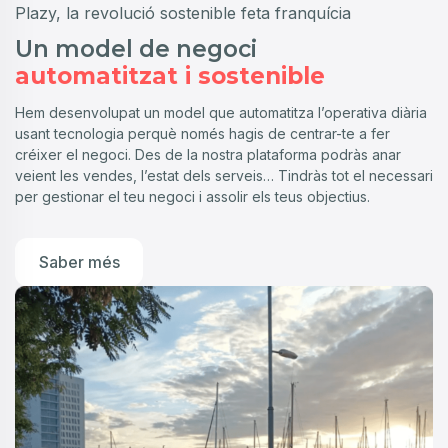
Plazy, la revolució sostenible feta franquícia
Un model de negoci
automatitzat i sostenible
Hem desenvolupat un model que automatitza l’operativa diària
usant tecnologia perquè només hagis de centrar-te a fer
créixer el negoci. Des de la nostra plataforma podràs anar
veient les vendes, l’estat dels serveis… Tindràs tot el necessari
per gestionar el teu negoci i assolir els teus objectius.
Saber més