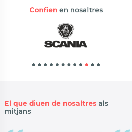
Confien
en nosaltres
El que diuen de nosaltres
als
mitjans