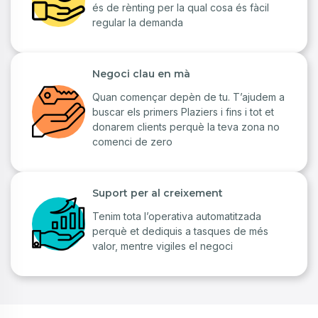
és de rènting per la qual cosa és fàcil
regular la demanda
Negoci clau en mà
Quan començar depèn de tu. T’ajudem a
buscar els primers Plaziers i fins i tot et
donarem clients perquè la teva zona no
comenci de zero
Suport per al creixement
Tenim tota l’operativa automatitzada
perquè et dediquis a tasques de més
valor, mentre vigiles el negoci