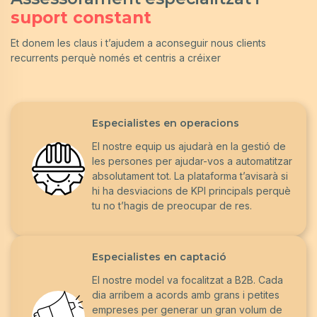
suport constant
Et donem les claus i t’ajudem a aconseguir nous clients
recurrents perquè només et centris a créixer
Especialistes en operacions
El nostre equip us ajudarà en la gestió de
les persones per ajudar-vos a automatitzar
absolutament tot. La plataforma t’avisarà si
hi ha desviacions de KPI principals perquè
tu no t’hagis de preocupar de res.
Especialistes en captació
El nostre model va focalitzat a B2B. Cada
dia arribem a acords amb grans i petites
empreses per generar un gran volum de