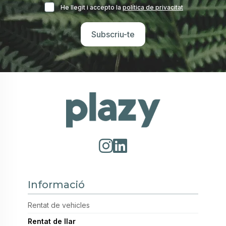
He llegit i accepto la
política de privacitat
Informació
Rentat de vehicles
Rentat de llar