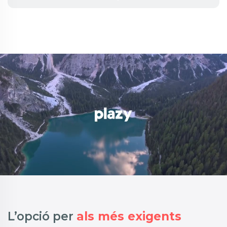
L’opció per
als més exigents