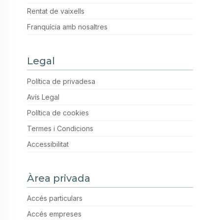
Rentat de vaixells
Franquícia amb nosaltres
Legal
Política de privadesa
Avís Legal
Política de cookies
Termes i Condicions
Accessibilitat
Àrea privada
Accés particulars
Accés empreses