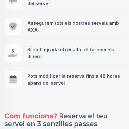
del servei
Assegurem tots els nostres serveis amb
AXA
Si no t’agrada el resultat et tornem els
diners
Pots modificar la reserva fins a 48 hores
abans del servei
Com funciona?
Reserva el teu
servei en 3 senzilles passes