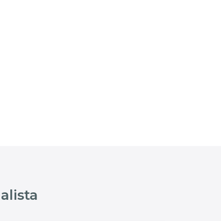
alista