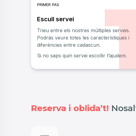
PRIMER PAS
Escull servei
Trieu entre els nostres múltiples serveis.
Podràs veure totes les característiques i
diferències entre cadascun.
Si no saps quin servei escollir t’ajudem.
Reserva i oblida’t!
Nosal