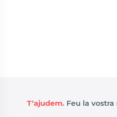
T’ajudem.
Feu la vostra 