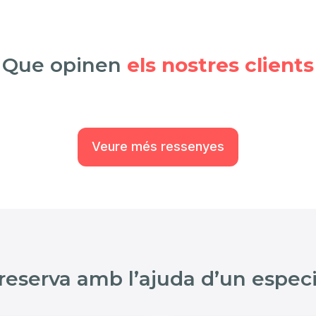
Que opinen
els nostres clients
Veure més ressenyes
reserva amb l’ajuda d’un especi