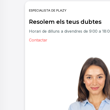
ESPECIALISTA DE PLAZY
Resolem els teus dubtes
Horari de dilluns a divendres de 9:00 a 18:
Contactar