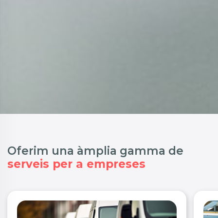
Oferim una àmplia gamma de
serveis per a empreses