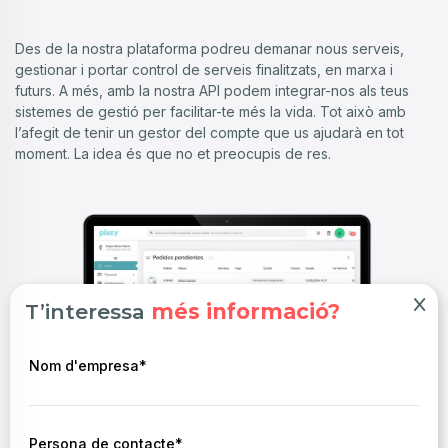
Des de la nostra plataforma podreu demanar nous serveis,
gestionar i portar control de serveis finalitzats, en marxa i
futurs. A més, amb la nostra API podem integrar-nos als teus
sistemes de gestió per facilitar-te més la vida. Tot això amb
l’afegit de tenir un gestor del compte que us ajudarà en tot
moment. La idea és que no et preocupis de res.
x
T’interessa
més informació?
Nom d'empresa*
Persona de contacte*