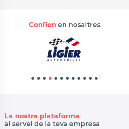
Confien
en nosaltres
La nostra plataforma
al servei de la teva empresa