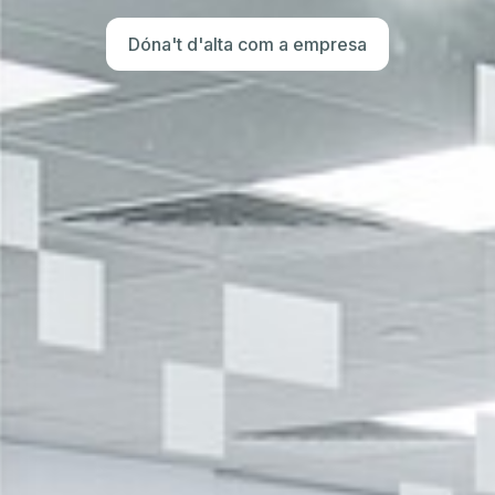
Dóna't d'alta com a empresa