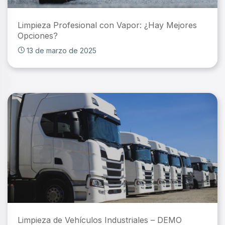
Limpieza Profesional con Vapor: ¿Hay Mejores
Opciones?
13 de marzo de 2025
Limpieza de Vehículos Industriales – DEMO