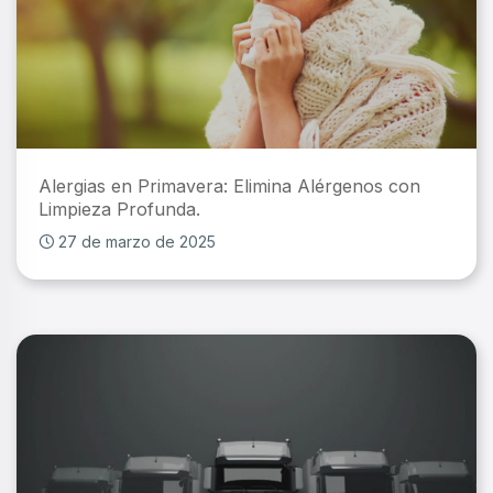
Alergias en Primavera: Elimina Alérgenos con
Limpieza Profunda.
27 de marzo de 2025