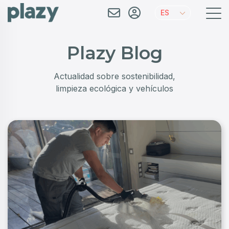
ES
Plazy Blog
Actualidad sobre sostenibilidad,
limpieza ecológica y vehículos