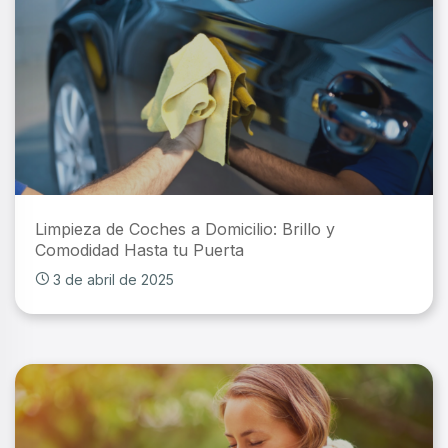
Limpieza de Coches a Domicilio: Brillo y
Comodidad Hasta tu Puerta
3 de abril de 2025