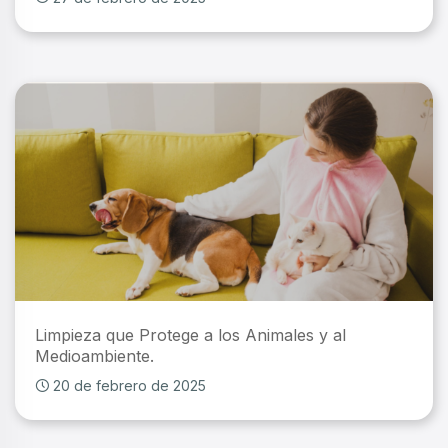
Limpieza que Protege a los Animales y al
Medioambiente.
20 de febrero de 2025