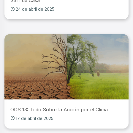
Salir de Casa
24 de abril de 2025
ODS 13: Todo Sobre la Acción por el Clima
17 de abril de 2025