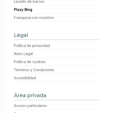
Lavado de barcos
Plazy Blog
Franquicia con nosotros
Legal
Política de privacidad
Aviso Legal
Política de cookies
Términos y Condiciones
Accesibilidad
Área privada
Acceso particulares