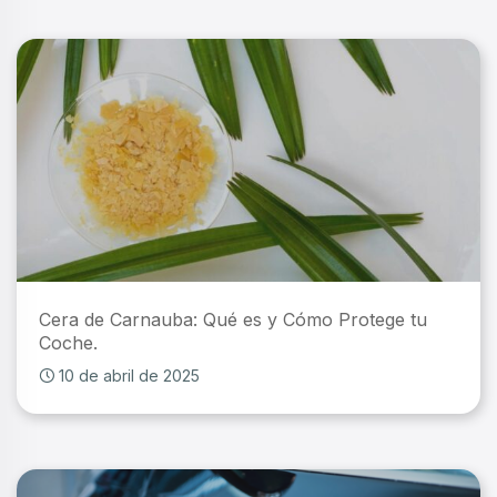
Cera de Carnauba: Qué es y Cómo Protege tu
Coche.
10 de abril de 2025