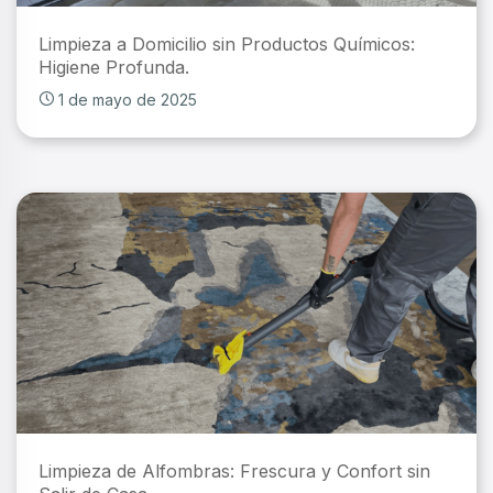
Limpieza a Domicilio sin Productos Químicos:
Higiene Profunda.
1 de mayo de 2025
Limpieza de Alfombras: Frescura y Confort sin