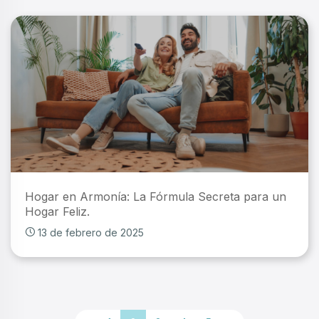
Hogar en Armonía: La Fórmula Secreta para un
Hogar Feliz.
13 de febrero de 2025