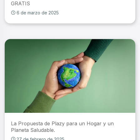
GRATIS
6 de marzo de 2025
La Propuesta de Plazy para un Hogar y un
Planeta Saludable.
27 de febrero de 2025