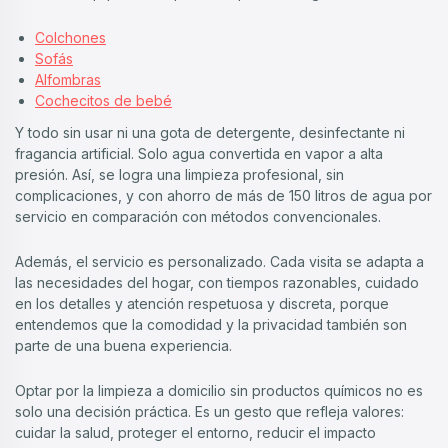
Colchones
Sofás
Alfombras
Cochecitos de bebé
Y todo sin usar ni una gota de detergente, desinfectante ni
fragancia artificial. Solo agua convertida en vapor a alta
presión. Así, se logra una limpieza profesional, sin
complicaciones, y con ahorro de más de 150 litros de agua por
servicio en comparación con métodos convencionales.
Además, el servicio es personalizado. Cada visita se adapta a
las necesidades del hogar, con tiempos razonables, cuidado
en los detalles y atención respetuosa y discreta, porque
entendemos que la comodidad y la privacidad también son
parte de una buena experiencia.
Optar por la limpieza a domicilio sin productos químicos no es
solo una decisión práctica. Es un gesto que refleja valores:
cuidar la salud, proteger el entorno, reducir el impacto