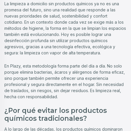
La limpieza a domicilio sin productos químicos ya no es una
promesa del futuro, sino una realidad que responde a las
nuevas prioridades de salud, sostenibilidad y confort
cotidiano. En un contexto donde cada vez se exige más a los
métodos de higiene, la forma en la que se limpian los espacios
también está evolucionando. Hoy es posible lograr una
desinfección profunda sin utilizar productos químicos
agresivos, gracias a una tecnología efectiva, ecológica y
segura: la limpieza con vapor de alta temperatura.
En Plazy, esta metodología forma parte del día a día. No solo
porque elimina bacterias, ácaros y alérgenos de forma eficaz,
sino porque también permite ofrecer una experiencia
profesional y segura directamente en el hogar. Sin necesidad
de traslados, sin riesgos, sin dejar residuos. Es limpieza real,
hecha con responsabilidad.
¿Por qué evitar los productos
químicos tradicionales?
A lo largo de las décadas, los productos químicos dominaron