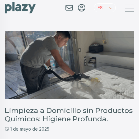
ES
Limpieza a Domicilio sin Productos
Químicos: Higiene Profunda.
1 de mayo de 2025