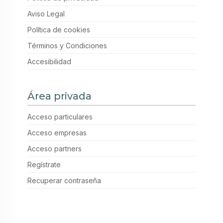
Aviso Legal
Política de cookies
Términos y Condiciones
Accesibilidad
Área privada
Acceso particulares
Acceso empresas
Acceso partners
Regístrate
Recuperar contraseña