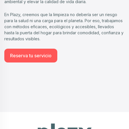
ambiental y elevar la calidad de vida diaria.
En Plazy, creemos que la limpieza no debería ser un riesgo
para la salud ni una carga para el planeta. Por eso, trabajamos
con métodos eficaces, ecológicos y accesibles, llevados
hasta la puerta del hogar para brindar comodidad, confianza y
resultados visibles.
Reserva tu servicio