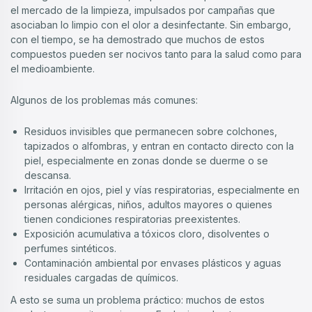
el mercado de la limpieza, impulsados por campañas que
asociaban lo limpio con el olor a desinfectante. Sin embargo,
con el tiempo, se ha demostrado que muchos de estos
compuestos pueden ser nocivos tanto para la salud como para
el medioambiente.
Algunos de los problemas más comunes:
Residuos invisibles que permanecen sobre colchones,
tapizados o alfombras, y entran en contacto directo con la
piel, especialmente en zonas donde se duerme o se
descansa.
Irritación en ojos, piel y vías respiratorias, especialmente en
personas alérgicas, niños, adultos mayores o quienes
tienen condiciones respiratorias preexistentes.
Exposición acumulativa a tóxicos cloro, disolventes o
perfumes sintéticos.
Contaminación ambiental por envases plásticos y aguas
residuales cargadas de químicos.
A esto se suma un problema práctico: muchos de estos