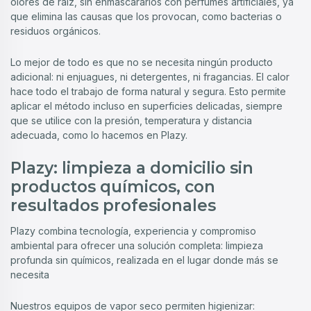
olores de raíz, sin enmascararlos con perfumes artificiales, ya
que elimina las causas que los provocan, como bacterias o
residuos orgánicos.
Lo mejor de todo es que no se necesita ningún producto
adicional: ni enjuagues, ni detergentes, ni fragancias. El calor
hace todo el trabajo de forma natural y segura. Esto permite
aplicar el método incluso en superficies delicadas, siempre
que se utilice con la presión, temperatura y distancia
adecuada, como lo hacemos en Plazy.
Plazy: limpieza a domicilio sin
productos químicos, con
resultados profesionales
Plazy combina tecnología, experiencia y compromiso
ambiental para ofrecer una solución completa: limpieza
profunda sin químicos, realizada en el lugar donde más se
necesita
Nuestros equipos de vapor seco permiten higienizar: