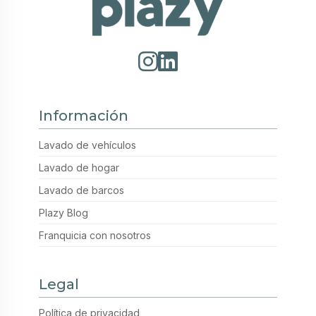
Información
Lavado de vehículos
Lavado de hogar
Lavado de barcos
Plazy Blog
Franquicia con nosotros
Legal
Política de privacidad