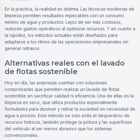
En la práctica, la realidad es distinta. Las técnicas modernas de
limpieza permiten resultados impecables con un consumo
mínimo de agua y productos. Lejos de ser más costosos,
reducen gastos operativos al optimizar recursos. Y en cuanto a
la rapidez, los métodos actuales están diseñados para
adaptarse a los ritmos de las operaciones empresariales sin
generar retrasos.
Alternativas reales con el lavado
de flotas sostenible
Hoy en día, las empresas cuentan con soluciones
comprobadas que permiten realizar un lavado de flotas
sostenible sin sacrificar calidad ni eficiencia. Una de ellas es la
limpieza en seco, que utiliza productos especialmente
formulados para disolver y retirar la suciedad sin necesidad de
agua a presión. Este método no solo evita el desperdicio de
recursos hídricos, también protege la pintura y las superficies
del vehículo al ser menos abrasivo que los sistemas
convencionales.