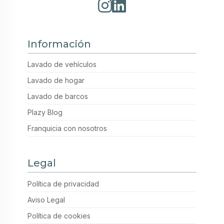
Información
Lavado de vehículos
Lavado de hogar
Lavado de barcos
Plazy Blog
Franquicia con nosotros
Legal
Política de privacidad
Aviso Legal
Política de cookies