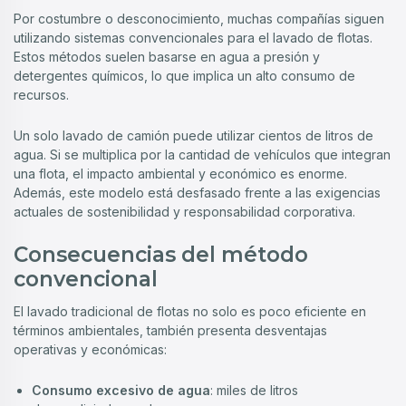
Por costumbre o desconocimiento, muchas compañías siguen
utilizando sistemas convencionales para el lavado de flotas.
Estos métodos suelen basarse en agua a presión y
detergentes químicos, lo que implica un alto consumo de
recursos.
Un solo lavado de camión puede utilizar cientos de litros de
agua. Si se multiplica por la cantidad de vehículos que integran
una flota, el impacto ambiental y económico es enorme.
Además, este modelo está desfasado frente a las exigencias
actuales de sostenibilidad y responsabilidad corporativa.
Consecuencias del método
convencional
El lavado tradicional de flotas no solo es poco eficiente en
términos ambientales, también presenta desventajas
operativas y económicas:
Consumo excesivo de agua
: miles de litros