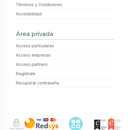
Términos y Condiciones
Accesibilidad
Área privada
Acceso particulares
Acceso empresas
Acceso partners
Regístrate
Recuperar contraseña