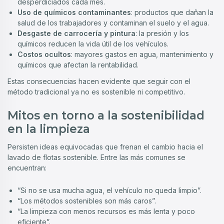
desperdiciados cada mes.
Uso de químicos contaminantes
: productos que dañan la
salud de los trabajadores y contaminan el suelo y el agua.
Desgaste de carrocería y pintura
: la presión y los
químicos reducen la vida útil de los vehículos.
Costos ocultos
: mayores gastos en agua, mantenimiento y
químicos que afectan la rentabilidad.
Estas consecuencias hacen evidente que seguir con el
método tradicional ya no es sostenible ni competitivo.
Mitos en torno a la sostenibilidad
en la limpieza
Persisten ideas equivocadas que frenan el cambio hacia el
lavado de flotas sostenible. Entre las más comunes se
encuentran:
“Si no se usa mucha agua, el vehículo no queda limpio”.
“Los métodos sostenibles son más caros”.
“La limpieza con menos recursos es más lenta y poco
eficiente”.