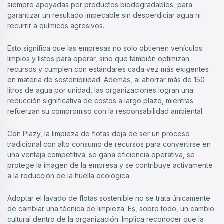
siempre apoyadas por productos biodegradables, para
garantizar un resultado impecable sin desperdiciar agua ni
recurrir a químicos agresivos.
Esto significa que las empresas no solo obtienen vehículos
limpios y listos para operar, sino que también optimizan
recursos y cumplen con estándares cada vez más exigentes
en materia de sostenibilidad. Además, al ahorrar más de 150
litros de agua por unidad, las organizaciones logran una
reducción significativa de costos a largo plazo, mientras
refuerzan su compromiso con la responsabilidad ambiental.
Con Plazy, la limpieza de flotas deja de ser un proceso
tradicional con alto consumo de recursos para convertirse en
una ventaja competitiva: se gana eficiencia operativa, se
protege la imagen de la empresa y se contribuye activamente
a la reducción de la huella ecológica.
Adoptar el lavado de flotas sostenible no se trata únicamente
de cambiar una técnica de limpieza. Es, sobre todo, un cambio
cultural dentro de la organización. Implica reconocer que la