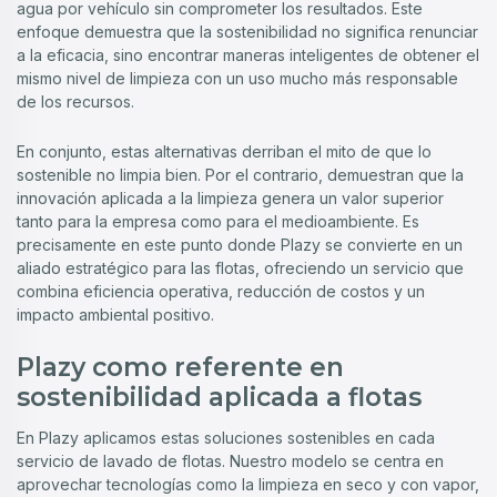
agua por vehículo sin comprometer los resultados. Este
enfoque demuestra que la sostenibilidad no significa renunciar
a la eficacia, sino encontrar maneras inteligentes de obtener el
mismo nivel de limpieza con un uso mucho más responsable
de los recursos.
En conjunto, estas alternativas derriban el mito de que lo
sostenible no limpia bien. Por el contrario, demuestran que la
innovación aplicada a la limpieza genera un valor superior
tanto para la empresa como para el medioambiente. Es
precisamente en este punto donde Plazy se convierte en un
aliado estratégico para las flotas, ofreciendo un servicio que
combina eficiencia operativa, reducción de costos y un
impacto ambiental positivo.
Plazy como referente en
sostenibilidad aplicada a flotas
En Plazy aplicamos estas soluciones sostenibles en cada
servicio de lavado de flotas. Nuestro modelo se centra en
aprovechar tecnologías como la limpieza en seco y con vapor,