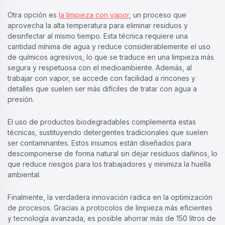
Otra opción es
la limpieza con vapor
, un proceso que
aprovecha la alta temperatura para eliminar residuos y
desinfectar al mismo tiempo. Esta técnica requiere una
cantidad mínima de agua y reduce considerablemente el uso
de químicos agresivos, lo que se traduce en una limpieza más
segura y respetuosa con el medioambiente. Además, al
trabajar con vapor, se accede con facilidad a rincones y
detalles que suelen ser más difíciles de tratar con agua a
presión.
El uso de productos biodegradables complementa estas
técnicas, sustituyendo detergentes tradicionales que suelen
ser contaminantes. Estos insumos están diseñados para
descomponerse de forma natural sin dejar residuos dañinos, lo
que reduce riesgos para los trabajadores y minimiza la huella
ambiental.
Finalmente, la verdadera innovación radica en la optimización
de procesos. Gracias a protocolos de limpieza más eficientes
y tecnología avanzada, es posible ahorrar más de 150 litros de