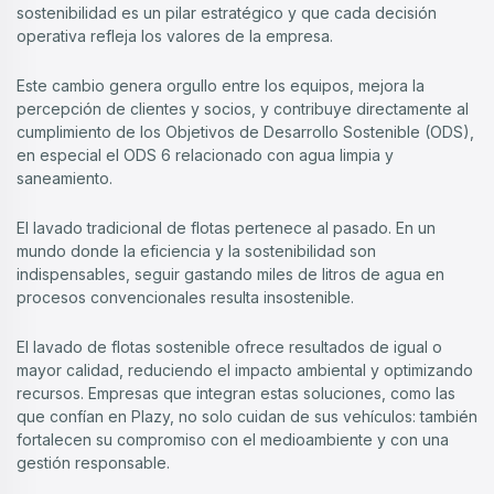
sostenibilidad es un pilar estratégico y que cada decisión
operativa refleja los valores de la empresa.
Este cambio genera orgullo entre los equipos, mejora la
percepción de clientes y socios, y contribuye directamente al
cumplimiento de los Objetivos de Desarrollo Sostenible (ODS),
en especial el ODS 6 relacionado con agua limpia y
saneamiento.
El lavado tradicional de flotas pertenece al pasado. En un
mundo donde la eficiencia y la sostenibilidad son
indispensables, seguir gastando miles de litros de agua en
procesos convencionales resulta insostenible.
El lavado de flotas sostenible ofrece resultados de igual o
mayor calidad, reduciendo el impacto ambiental y optimizando
recursos. Empresas que integran estas soluciones, como las
que confían en Plazy, no solo cuidan de sus vehículos: también
fortalecen su compromiso con el medioambiente y con una
gestión responsable.