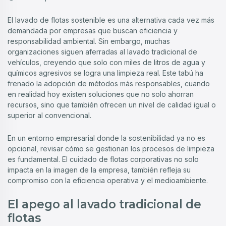
El lavado de flotas sostenible es una alternativa cada vez más
demandada por empresas que buscan eficiencia y
responsabilidad ambiental. Sin embargo, muchas
organizaciones siguen aferradas al lavado tradicional de
vehículos, creyendo que solo con miles de litros de agua y
químicos agresivos se logra una limpieza real. Este tabú ha
frenado la adopción de métodos más responsables, cuando
en realidad hoy existen soluciones que no solo ahorran
recursos, sino que también ofrecen un nivel de calidad igual o
superior al convencional.
En un entorno empresarial donde la sostenibilidad ya no es
opcional, revisar cómo se gestionan los procesos de limpieza
es fundamental. El cuidado de flotas corporativas no solo
impacta en la imagen de la empresa, también refleja su
compromiso con la eficiencia operativa y el medioambiente.
El apego al lavado tradicional de
flotas