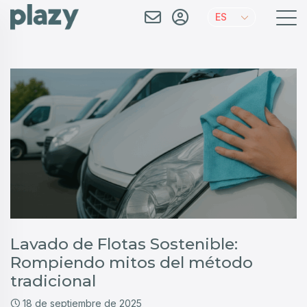
ES
Lavado de Flotas Sostenible:
Rompiendo mitos del método
tradicional
18 de septiembre de 2025