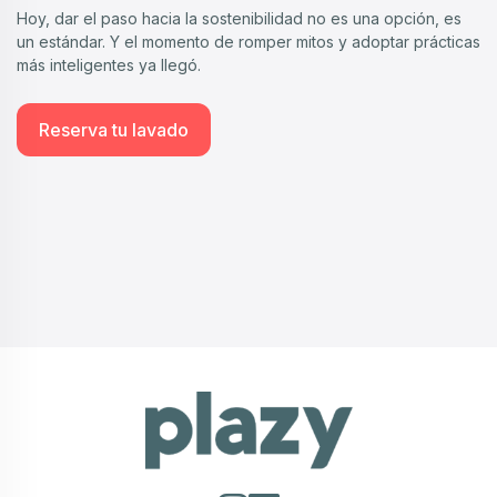
Hoy, dar el paso hacia la sostenibilidad no es una opción, es
un estándar. Y el momento de romper mitos y adoptar prácticas
más inteligentes ya llegó.
Reserva tu lavado