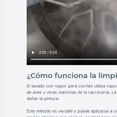
¿Cómo funciona la limp
El lavado con vapor para coches utiliza vapor
de aves y otras manchas de la carrocería. La
dañar la pintura.
Este método es versátil y puede aplicarse a cua