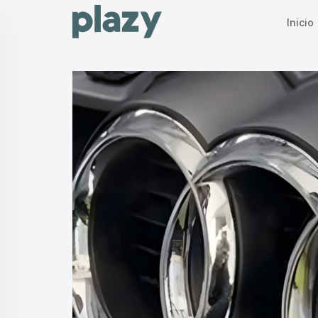
Inicio