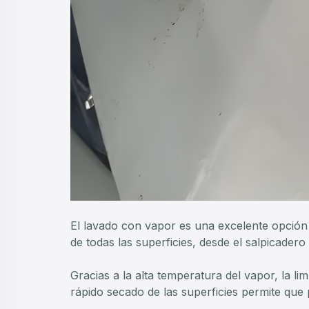
El lavado con vapor es una excelente opción 
de todas las superficies, desde el salpicadero
Gracias a la alta temperatura del vapor, la l
rápido secado de las superficies permite que 