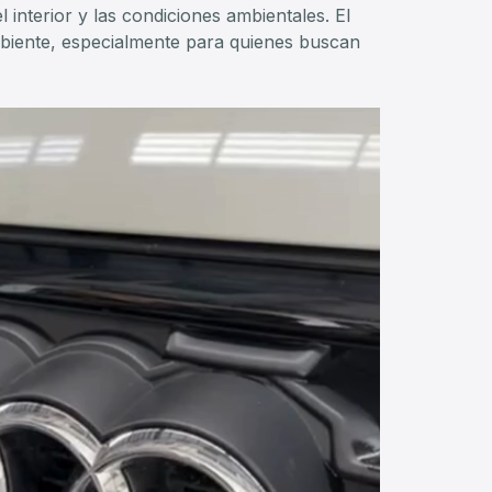
 interior y las condiciones ambientales. El
biente, especialmente para quienes buscan