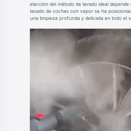
elección del método de lavado ideal depende de
lavado de coches con vapor se ha posiciona
una limpieza profunda y delicada en todo el v