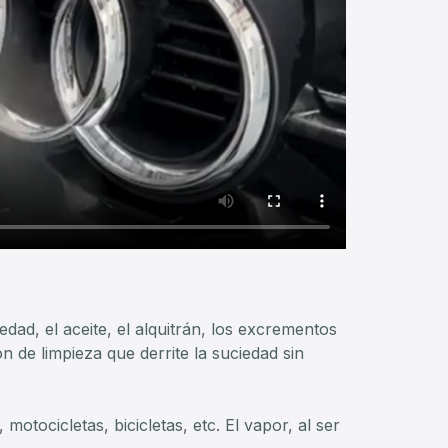
dad, el aceite, el alquitrán, los excrementos
 de limpieza que derrite la suciedad sin
motocicletas, bicicletas, etc. El vapor, al ser