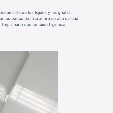
damente en los tejidos y las grietas,
zamos paños de microfibra de alta calidad
limpia, sino que también higieniza,