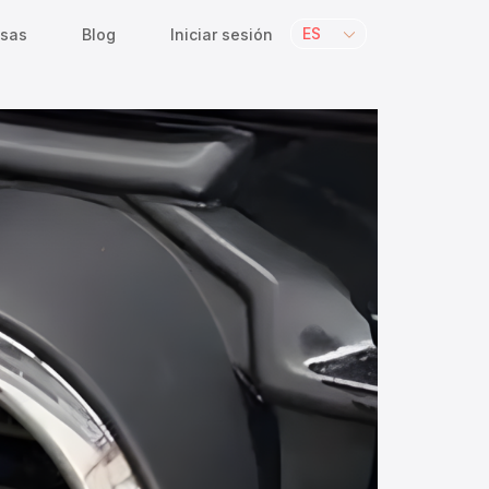
ES
sas
Blog
Iniciar sesión