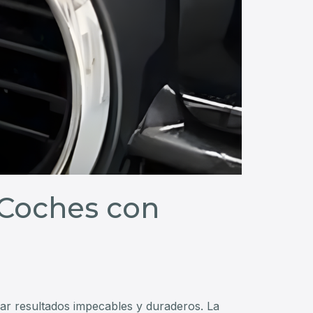
 Coches con
zar resultados impecables y duraderos. La