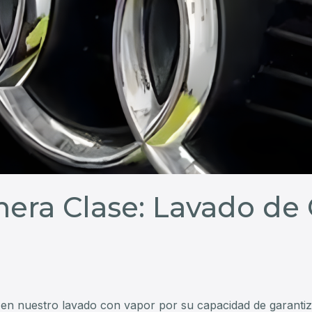
mera Clase: Lavado de
n en nuestro lavado con vapor por su capacidad de garanti