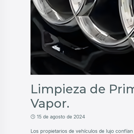
Limpieza de Pri
Vapor.
15 de agosto de 2024
Los propietarios de vehículos de lujo confía