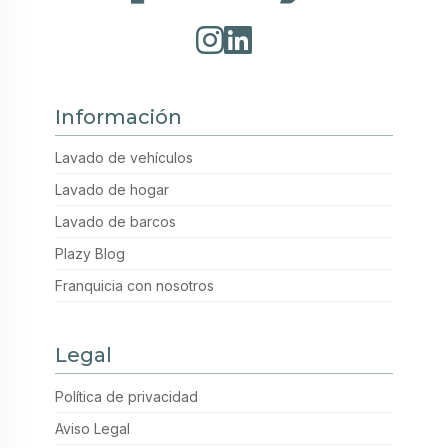
Información
Lavado de vehículos
Lavado de hogar
Lavado de barcos
Plazy Blog
Franquicia con nosotros
Legal
Política de privacidad
Aviso Legal