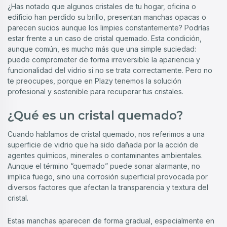
¿Has notado que algunos cristales de tu hogar, oficina o
edificio han perdido su brillo, presentan manchas opacas o
parecen sucios aunque los limpies constantemente? Podrías
estar frente a un caso de cristal quemado. Esta condición,
aunque común, es mucho más que una simple suciedad:
puede comprometer de forma irreversible la apariencia y
funcionalidad del vidrio si no se trata correctamente. Pero no
te preocupes, porque en Plazy tenemos la solución
profesional y sostenible para recuperar tus cristales.
¿Qué es un cristal quemado?
Cuando hablamos de cristal quemado, nos referimos a una
superficie de vidrio que ha sido dañada por la acción de
agentes químicos, minerales o contaminantes ambientales.
Aunque el término “quemado” puede sonar alarmante, no
implica fuego, sino una corrosión superficial provocada por
diversos factores que afectan la transparencia y textura del
cristal.
Estas manchas aparecen de forma gradual, especialmente en