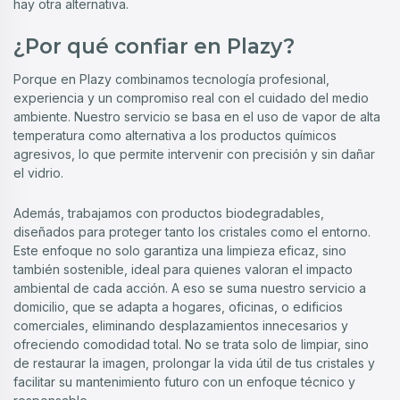
hay otra alternativa.
¿Por qué confiar en Plazy?
Porque en Plazy combinamos tecnología profesional,
experiencia y un compromiso real con el cuidado del medio
ambiente. Nuestro servicio se basa en el uso de vapor de alta
temperatura como alternativa a los productos químicos
agresivos, lo que permite intervenir con precisión y sin dañar
el vidrio.
Además, trabajamos con productos biodegradables,
diseñados para proteger tanto los cristales como el entorno.
Este enfoque no solo garantiza una limpieza eficaz, sino
también sostenible, ideal para quienes valoran el impacto
ambiental de cada acción. A eso se suma nuestro servicio a
domicilio, que se adapta a hogares, oficinas, o edificios
comerciales, eliminando desplazamientos innecesarios y
ofreciendo comodidad total. No se trata solo de limpiar, sino
de restaurar la imagen, prolongar la vida útil de tus cristales y
facilitar su mantenimiento futuro con un enfoque técnico y