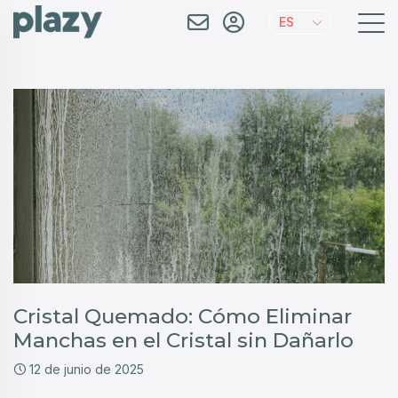
ES
Cristal Quemado: Cómo Eliminar
Manchas en el Cristal sin Dañarlo
12 de junio de 2025