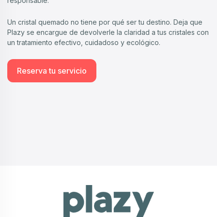
responsable.
Un cristal quemado no tiene por qué ser tu destino. Deja que
Plazy se encargue de devolverle la claridad a tus cristales con
un tratamiento efectivo, cuidadoso y ecológico.
Reserva tu servicio