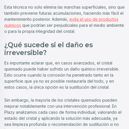
Esta técnica no solo elimina las manchas superficiales, sino que
también previene futuras acumulaciones, haciendo más fácil el
mantenimiento posterior. Además,
evita el uso de productos
químicos
que podrían ser perjudiciales para el medio ambiente
o para la propia integridad del cristal.
¿Qué sucede si el daño es
irreversible?
Es importante aclarar que, en casos avanzados, el cristal
quemado puede haber sufrido un daño químico irreversible.
Esto ocurre cuando la corrosión ha penetrado tanto en la
superficie que ya no es posible restaurarla del todo, y en
estos casos, la única opción es la sustitución del cristal.
Sin embargo, la mayoría de los cristales quemados pueden
mejorar notablemente con una intervención profesional. En
Plazy analizamos cada caso de forma individual, valorando el
estado del cristal y aplicando la solución más adecuada, ya
sea limpieza profunda o recomendación de sustitución si no