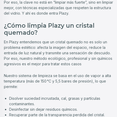
Por eso, la clave no está en “limpiar más fuerte”, sino en limpiar
mejor, con técnicas especializadas que respeten la estructura
del vidrio. Y ahí es donde entra Plazy.
¿Cómo limpia Plazy un cristal
quemado?
En Plazy entendemos que un cristal quemado no es solo un
problema estético: afecta la imagen del espacio, reduce la
entrada de luz natural y transmite una sensación de descuido.
Por eso, nuestro método ecológico, profesional y sin químicos
agresivos es el mejor para tratar estos casos
Nuestro sistema de limpieza se basa en el uso de vapor a alta
temperatura (más de 150 °C y 5,5 bares de presión), lo que
permite:
Disolver suciedad incrustada, cal, grasas y partículas
contaminantes.
Desinfectar sin dejar residuos químicos.
Recuperar parte de la transparencia perdida del cristal.