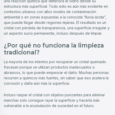
una reacción química que deteriora el vidrio desde su
estructura más superficial. Todo esto es aún más evidente en
contextos urbanos con altos niveles de contaminación
ambiental o en zonas expuestas a la conocida “lluvia ácida”,
que puede llegar desde regiones lejanas. El resultado es un
cristal con pérdida de transparencia, una superficie irregular y
un aspecto sucio permanente, incluso después de limpiar.
¿Por qué no funciona la limpieza
tradicional?
La mayoría de los intentos por recuperar un cristal quemado
fracasan porque se utilizan productos inadecuados o
abrasivos, lo que puede empeorar el daño. Muchas personas
recurren a químicos más fuertes, sin saber que eso acelera la
corrosión y daña aún más la superficie.
Incluso raspar el cristal con objetos punzantes para eliminar
manchas solo consigue rayar la superficie y hacerla más
vulnerable a la acumulación de suciedad en el futuro.