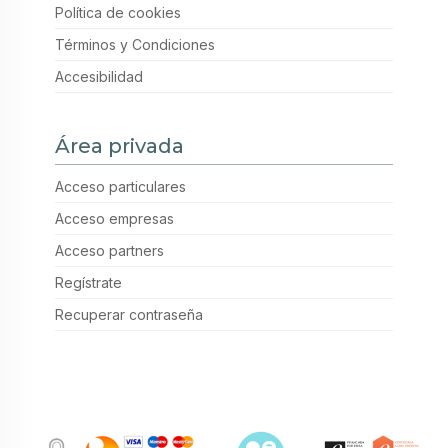
Política de cookies
Términos y Condiciones
Accesibilidad
Área privada
Acceso particulares
Acceso empresas
Acceso partners
Regístrate
Recuperar contraseña