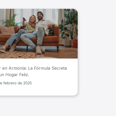
 en Armonía: La Fórmula Secreta
un Hogar Feliz.
e febrero de 2025