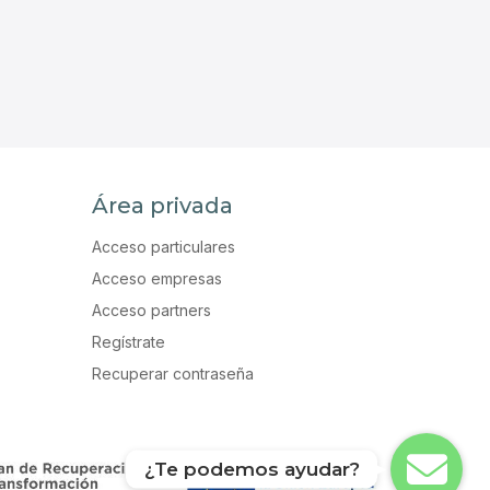
Área privada
Acceso particulares
Acceso empresas
Acceso partners
Regístrate
Recuperar contraseña
¿Te podemos ayudar?