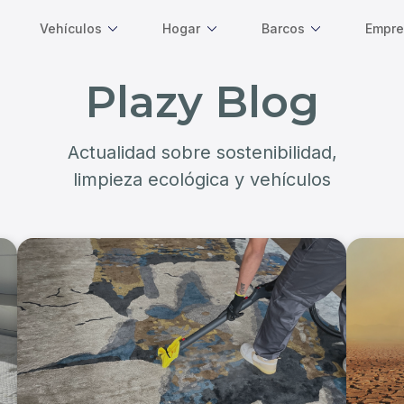
Vehículos
Hogar
Barcos
Empre
Plazy Blog
Actualidad sobre sostenibilidad,
limpieza ecológica y vehículos