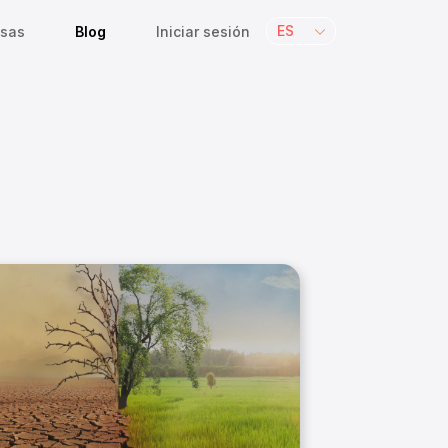
ES
sas
Blog
Iniciar sesión