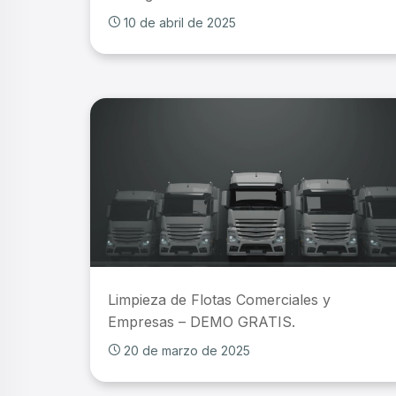
10 de abril de 2025
Limpieza de Flotas Comerciales y
Empresas – DEMO GRATIS.
20 de marzo de 2025