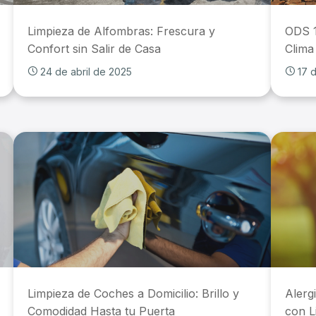
Limpieza de Alfombras: Frescura y
ODS 1
Confort sin Salir de Casa
Clima
24 de abril de 2025
17 d
Limpieza de Coches a Domicilio: Brillo y
Alerg
Comodidad Hasta tu Puerta
con L