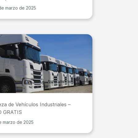
de marzo de 2025
eza de Vehículos Industriales –
 GRATIS
e marzo de 2025