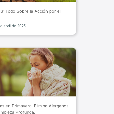
3: Todo Sobre la Acción por el
e abril de 2025
ias en Primavera: Elimina Alérgenos
impieza Profunda.