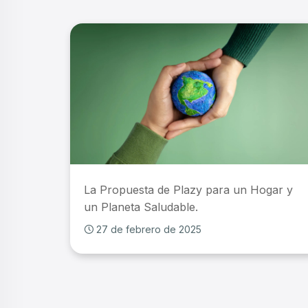
La Propuesta de Plazy para un Hogar y
un Planeta Saludable.
27 de febrero de 2025