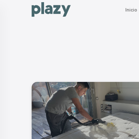
Inicio