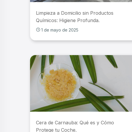
Limpieza a Domicilio sin Productos
Químicos: Higiene Profunda.
1 de mayo de 2025
Cera de Carnauba: Qué es y Cómo
Protege tu Coche.