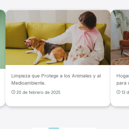
Limpieza que Protege a los Animales y al
Hogar
Medioambiente.
para 
20 de febrero de 2025
13 d